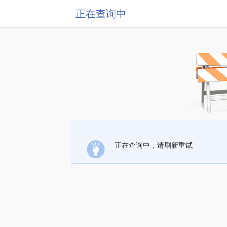
正在查询中
正在查询中，请刷新重试