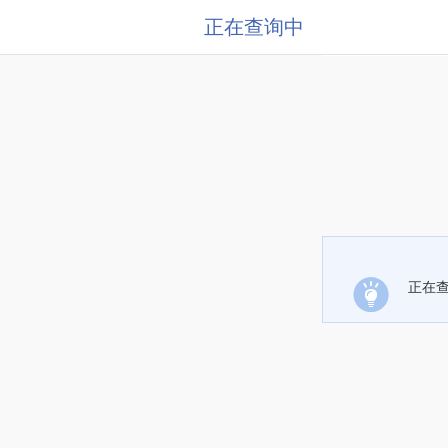
正在查询中
正在