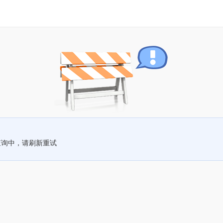
查询中，请刷新重试