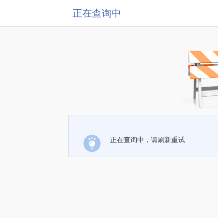
正在查询中
正在查询中，请刷新重试