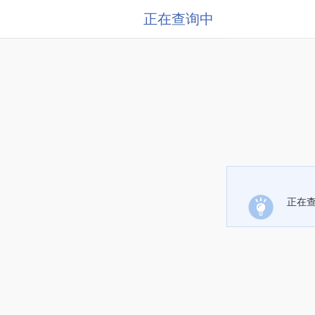
正在查询中
正在