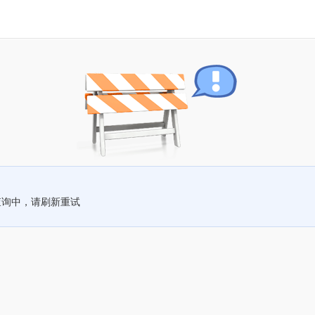
查询中，请刷新重试