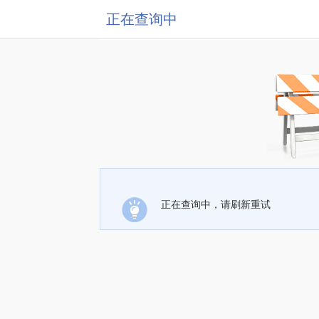
正在查询中
正在查询中，请刷新重试