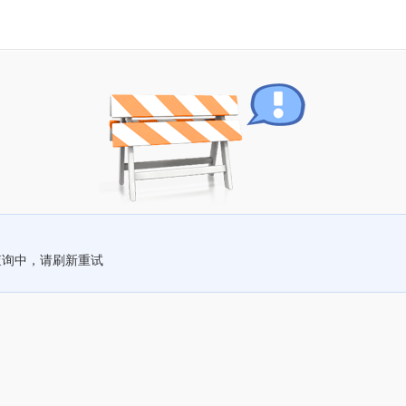
查询中，请刷新重试