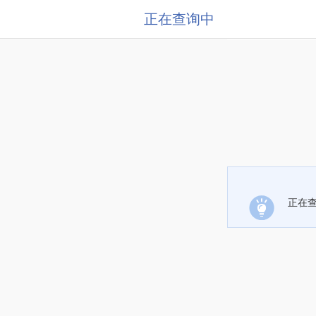
正在查询中
正在