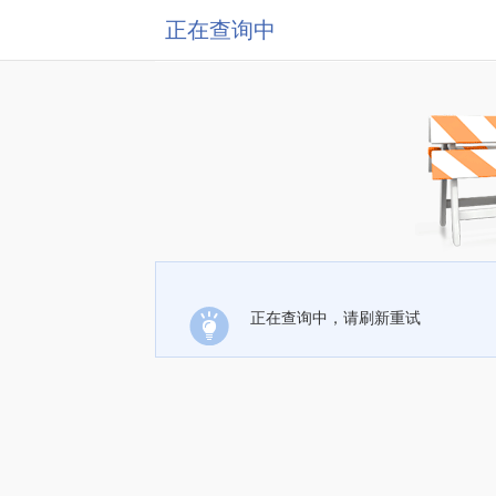
正在查询中
正在查询中，请刷新重试