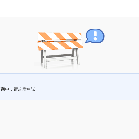
查询中，请刷新重试