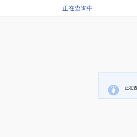
正在查询中
正在