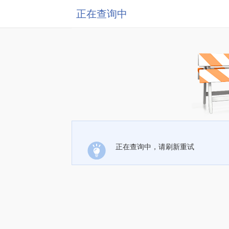
正在查询中
正在查询中，请刷新重试