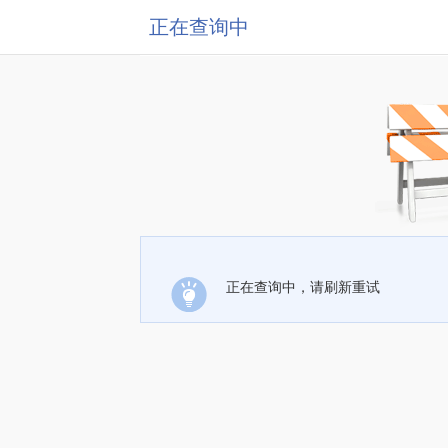
正在查询中
正在查询中，请刷新重试